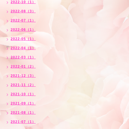
2022-10（1）
2022-08（3）
2022-07（1）
2022-06（1）
2022-05（1）
2022-04（1）
2022-03（1）
2022-01（2）
2021-12（3）
2021-11（2）
2021-10（1）
2021-09（1）
2021-08（1）
2021-07（1）