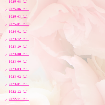
2025-08（1）
2025-06（1）
2025-03（1）
2025-01（1）
2024-01（1）
2023-12（1）
2023-10（1）
2023-08（1）
2023-06（1）
2023-03（1）
2023-02（1）
2023-01（1）
2022-12（1）
2022-11（1）