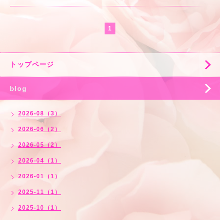
1
トップページ
blog
2026-08（3）
2026-06（2）
2026-05（2）
2026-04（1）
2026-01（1）
2025-11（1）
2025-10（1）