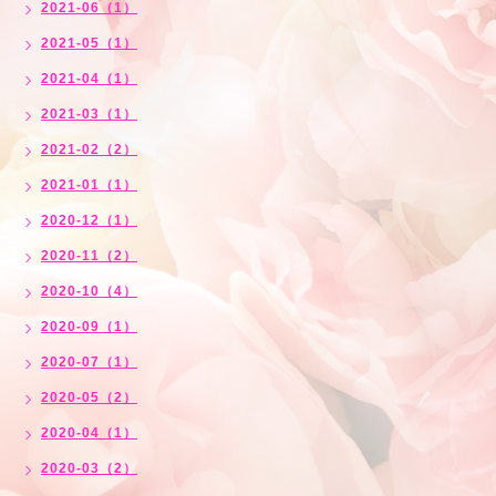
2021-06（1）
2021-05（1）
2021-04（1）
2021-03（1）
2021-02（2）
2021-01（1）
2020-12（1）
2020-11（2）
2020-10（4）
2020-09（1）
2020-07（1）
2020-05（2）
2020-04（1）
2020-03（2）