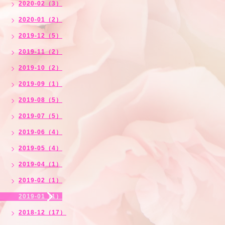
2020-02（3）
2020-01（2）
2019-12（5）
2019-11（2）
2019-10（2）
2019-09（1）
2019-08（5）
2019-07（5）
2019-06（4）
2019-05（4）
2019-04（1）
2019-02（1）
2019-01（1）
2018-12（17）