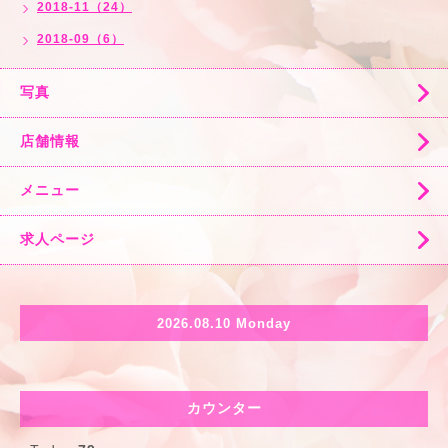
2018-11（24）
2018-09（6）
写真
店舗情報
メニュー
求人ページ
2026.08.10 Monday
カウンター