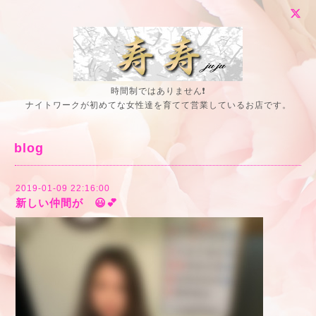
時間制ではありません❗
ナイトワークが初めてな女性達を育てて営業しているお店です。
blog
2019-01-09 22:16:00
新しい仲間が 😃💕