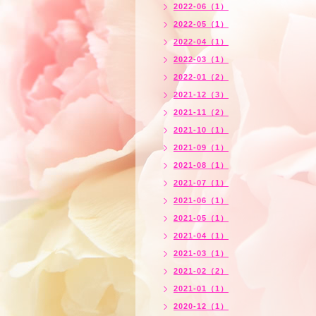
2022-06（1）
2022-05（1）
2022-04（1）
2022-03（1）
2022-01（2）
2021-12（3）
2021-11（2）
2021-10（1）
2021-09（1）
2021-08（1）
2021-07（1）
2021-06（1）
2021-05（1）
2021-04（1）
2021-03（1）
2021-02（2）
2021-01（1）
2020-12（1）