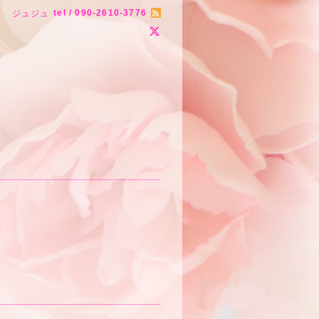
tel / 090-2610-3776
ジュジュ