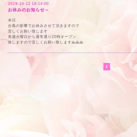
2019-10-12 18:14:00
お休みのお知らせ～
本日
台風の影響でお休みさせて頂きますので
宜しくお願い致します
来週火曜日から通常通り20時オープン
致しますので宜しくお願い致します🙏🙏🙏
1