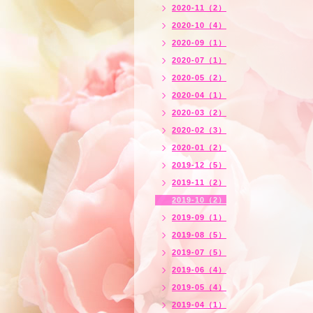
2020-11（2）
2020-10（4）
2020-09（1）
2020-07（1）
2020-05（2）
2020-04（1）
2020-03（2）
2020-02（3）
2020-01（2）
2019-12（5）
2019-11（2）
2019-10（2）
2019-09（1）
2019-08（5）
2019-07（5）
2019-06（4）
2019-05（4）
2019-04（1）