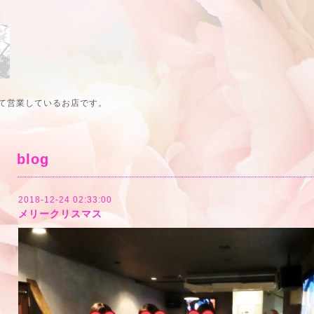
て営業しているお店です。
blog
2018-12-24 02:33:00
メリークリスマス