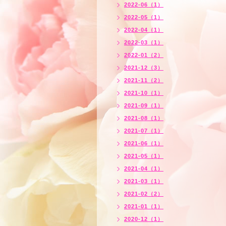
2022-06（1）
2022-05（1）
2022-04（1）
2022-03（1）
2022-01（2）
2021-12（3）
2021-11（2）
2021-10（1）
2021-09（1）
2021-08（1）
2021-07（1）
2021-06（1）
2021-05（1）
2021-04（1）
2021-03（1）
2021-02（2）
2021-01（1）
2020-12（1）