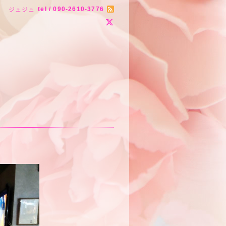
tel / 090-2610-3776
ジュジュ