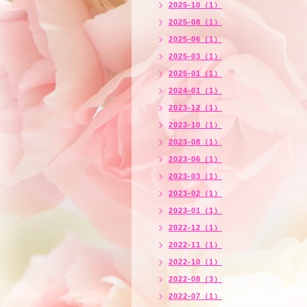
2025-10（1）
2025-08（1）
2025-06（1）
2025-03（1）
2025-01（1）
2024-01（1）
2023-12（1）
2023-10（1）
2023-08（1）
2023-06（1）
2023-03（1）
2023-02（1）
2023-01（1）
2022-12（1）
2022-11（1）
2022-10（1）
2022-08（3）
2022-07（1）