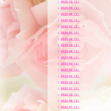
2025-10（1）
2025-08（1）
2025-06（1）
2025-03（1）
2025-01（1）
2024-01（1）
2023-12（1）
2023-10（1）
2023-08（1）
2023-06（1）
2023-03（1）
2023-02（1）
2023-01（1）
2022-12（1）
2022-11（1）
2022-10（1）
2022-08（3）
2022-07（1）