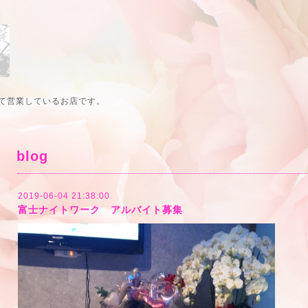
て営業しているお店です。
blog
2019-06-04 21:38:00
富士ナイトワーク アルバイト募集