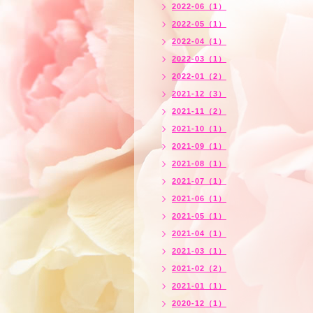
2022-06（1）
2022-05（1）
2022-04（1）
2022-03（1）
2022-01（2）
2021-12（3）
2021-11（2）
2021-10（1）
2021-09（1）
2021-08（1）
2021-07（1）
2021-06（1）
2021-05（1）
2021-04（1）
2021-03（1）
2021-02（2）
2021-01（1）
2020-12（1）