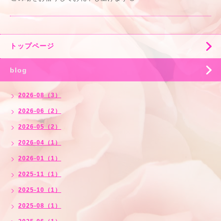
トップページ
blog
2026-08（3）
2026-06（2）
2026-05（2）
2026-04（1）
2026-01（1）
2025-11（1）
2025-10（1）
2025-08（1）