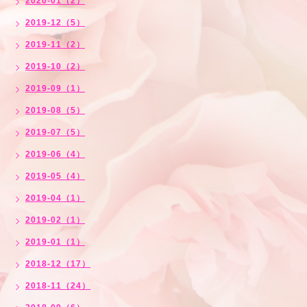
2020-01（2）
2019-12（5）
2019-11（2）
2019-10（2）
2019-09（1）
2019-08（5）
2019-07（5）
2019-06（4）
2019-05（4）
2019-04（1）
2019-02（1）
2019-01（1）
2018-12（17）
2018-11（24）