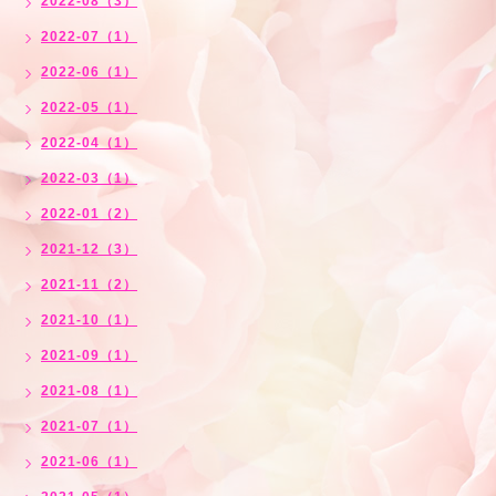
2022-08（3）
2022-07（1）
2022-06（1）
2022-05（1）
2022-04（1）
2022-03（1）
2022-01（2）
2021-12（3）
2021-11（2）
2021-10（1）
2021-09（1）
2021-08（1）
2021-07（1）
2021-06（1）