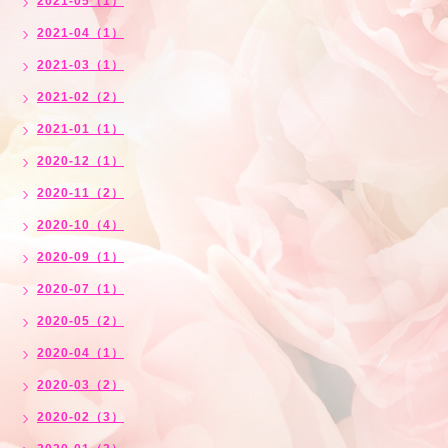
2021-05（1）
2021-04（1）
2021-03（1）
2021-02（2）
2021-01（1）
2020-12（1）
2020-11（2）
2020-10（4）
2020-09（1）
2020-07（1）
2020-05（2）
2020-04（1）
2020-03（2）
2020-02（3）