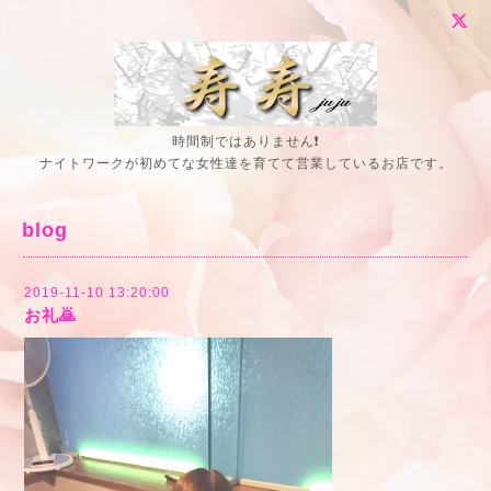
時間制ではありません❗
ナイトワークが初めてな女性達を育てて営業しているお店です。
blog
2019-11-10 13:20:00
お礼🙇