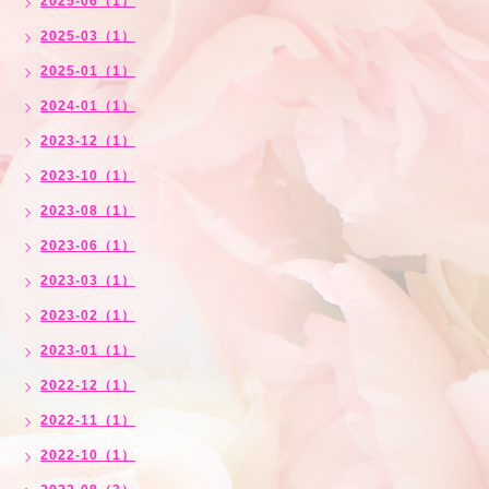
2025-06（1）
2025-03（1）
2025-01（1）
2024-01（1）
2023-12（1）
2023-10（1）
2023-08（1）
2023-06（1）
2023-03（1）
2023-02（1）
2023-01（1）
2022-12（1）
2022-11（1）
2022-10（1）