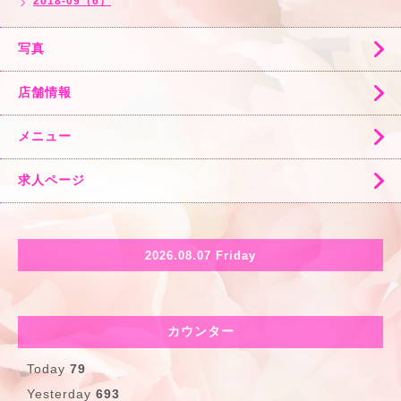
2018-09（6）
写真
店舗情報
メニュー
求人ページ
2026.08.07 Friday
カウンター
Today
79
Yesterday
693