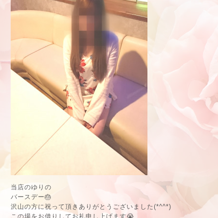
当店のゆりの
バースデー🎂
沢山の方に祝って頂きありがとうございました(*^^*)
この場をお借りしてお礼申し上げます😭