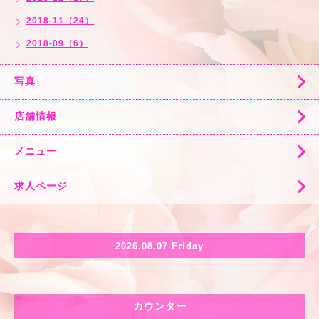
2018-11（24）
2018-09（6）
写真
店舗情報
メニュー
求人ページ
2026.08.07 Friday
カウンター