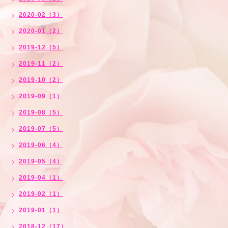
2020-02（3）
2020-01（2）
2019-12（5）
2019-11（2）
2019-10（2）
2019-09（1）
2019-08（5）
2019-07（5）
2019-06（4）
2019-05（4）
2019-04（1）
2019-02（1）
2019-01（1）
2018-12（17）