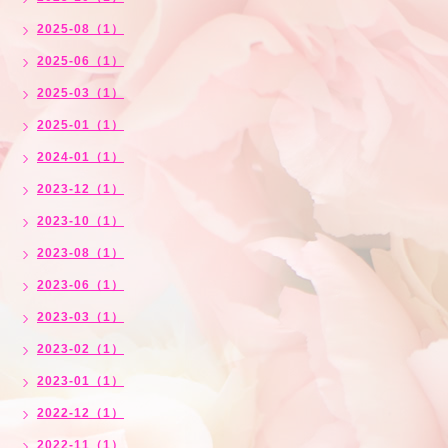
2025-08（1）
2025-06（1）
2025-03（1）
2025-01（1）
2024-01（1）
2023-12（1）
2023-10（1）
2023-08（1）
2023-06（1）
2023-03（1）
2023-02（1）
2023-01（1）
2022-12（1）
2022-11（1）