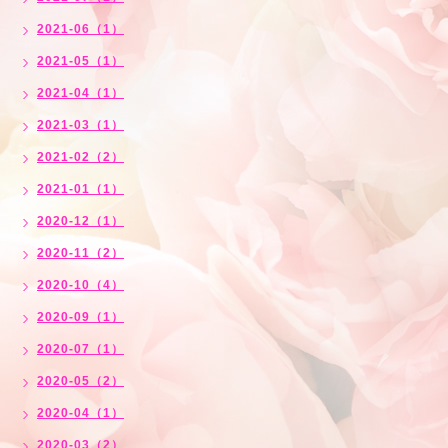
2021-06（1）
2021-05（1）
2021-04（1）
2021-03（1）
2021-02（2）
2021-01（1）
2020-12（1）
2020-11（2）
2020-10（4）
2020-09（1）
2020-07（1）
2020-05（2）
2020-04（1）
2020-03（2）