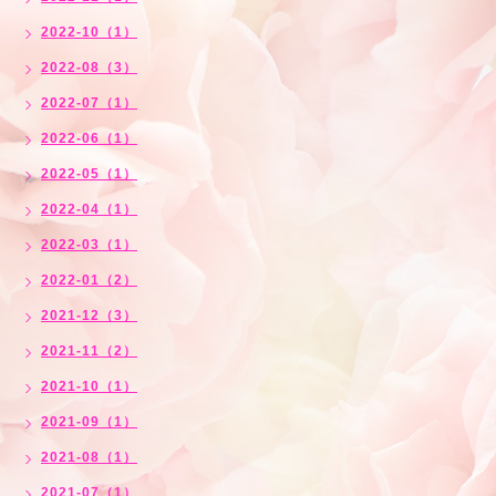
2022-10（1）
2022-08（3）
2022-07（1）
2022-06（1）
2022-05（1）
2022-04（1）
2022-03（1）
2022-01（2）
2021-12（3）
2021-11（2）
2021-10（1）
2021-09（1）
2021-08（1）
2021-07（1）