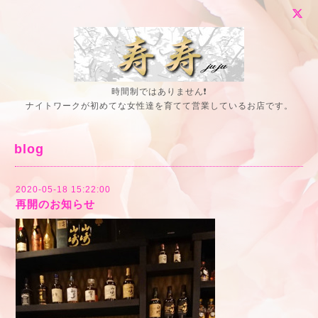
時間制ではありません❗
ナイトワークが初めてな女性達を育てて営業しているお店です。
blog
2020-05-18 15:22:00
再開のお知らせ