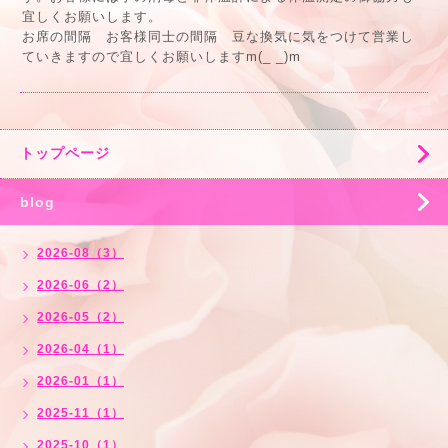
宜しくお願いします。
お席の間隔 お客様同士の間隔 豆な換気に気をつけて営業し
ていきますので宜しくお願いしますm(_ _)m
トップページ
blog
2026-08（3）
2026-06（2）
2026-05（2）
2026-04（1）
2026-01（1）
2025-11（1）
2025-10（1）