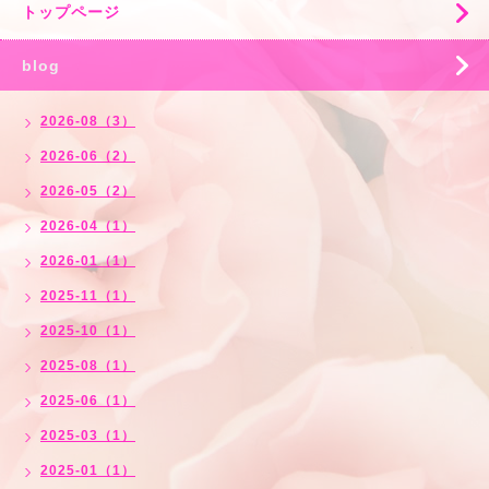
トップページ
blog
2026-08（3）
2026-06（2）
2026-05（2）
2026-04（1）
2026-01（1）
2025-11（1）
2025-10（1）
2025-08（1）
2025-06（1）
2025-03（1）
2025-01（1）