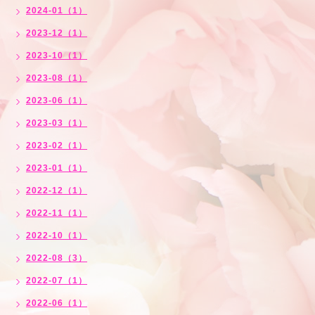
2024-01（1）
2023-12（1）
2023-10（1）
2023-08（1）
2023-06（1）
2023-03（1）
2023-02（1）
2023-01（1）
2022-12（1）
2022-11（1）
2022-10（1）
2022-08（3）
2022-07（1）
2022-06（1）