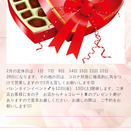
2月の定休日は、1日 7日 8日 14日 15日 21日 22日
28日になります。その他の日は、コロナ対策に徹底的に気をつ
けて営業しますので2月も宜しくお願いします😊
バレンタインイベント💕を12日(金) 13日(土)開催します。ご来
店お客様に女の子 お店からチョコレート🍫のプレゼント🎁が
ありますので是非お越しください。お越しの際は、ご予約をお
願いします🙇‍♀️