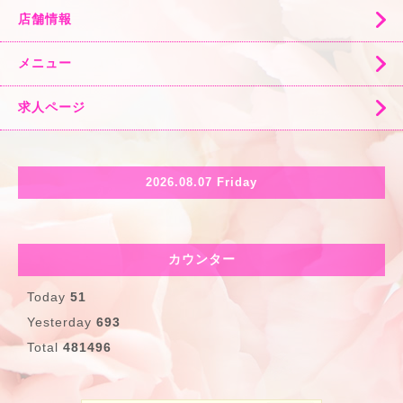
店舗情報
メニュー
求人ページ
2026.08.07 Friday
カウンター
Today
51
Yesterday
693
Total
481496