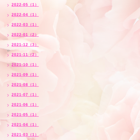
2022-05（1）
2022-04（1）
2022-03（1）
2022-01（2）
2021-12（3）
2021-11（2）
2021-10（1）
2021-09（1）
2021-08（1）
2021-07（1）
2021-06（1）
2021-05（1）
2021-04（1）
2021-03（1）