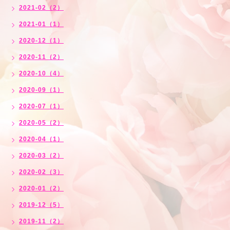
2021-02（2）
2021-01（1）
2020-12（1）
2020-11（2）
2020-10（4）
2020-09（1）
2020-07（1）
2020-05（2）
2020-04（1）
2020-03（2）
2020-02（3）
2020-01（2）
2019-12（5）
2019-11（2）