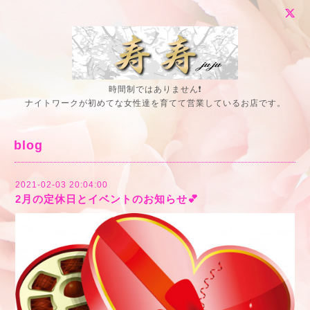
時間制ではありません❗
ナイトワークが初めてな女性達を育てて営業しているお店です。
blog
2021-02-03 20:04:00
2月の定休日とイベントのお知らせ💕