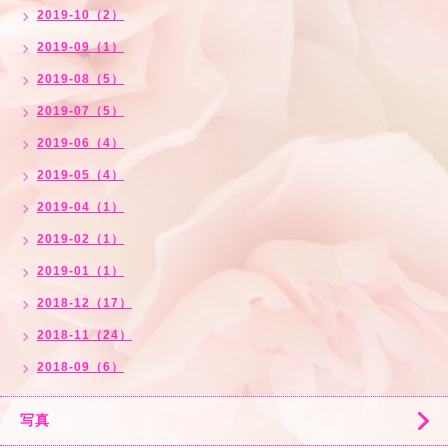
2019-10（2）
2019-09（1）
2019-08（5）
2019-07（5）
2019-06（4）
2019-05（4）
2019-04（1）
2019-02（1）
2019-01（1）
2018-12（17）
2018-11（24）
2018-09（6）
写真