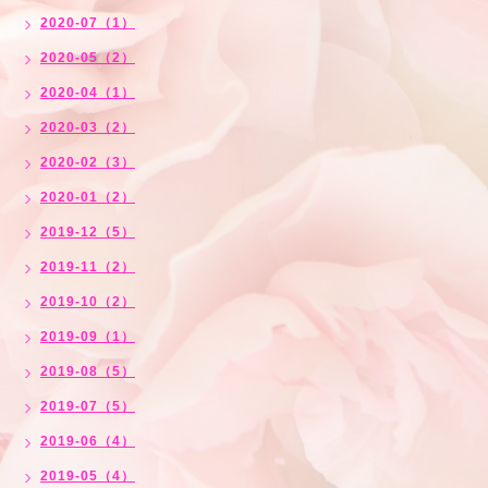
2020-07（1）
2020-05（2）
2020-04（1）
2020-03（2）
2020-02（3）
2020-01（2）
2019-12（5）
2019-11（2）
2019-10（2）
2019-09（1）
2019-08（5）
2019-07（5）
2019-06（4）
2019-05（4）