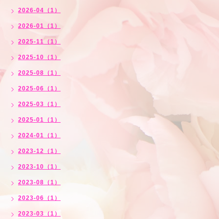
2026-04（1）
2026-01（1）
2025-11（1）
2025-10（1）
2025-08（1）
2025-06（1）
2025-03（1）
2025-01（1）
2024-01（1）
2023-12（1）
2023-10（1）
2023-08（1）
2023-06（1）
2023-03（1）