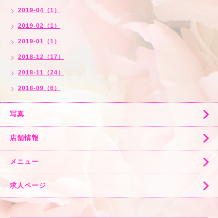
2019-04（1）
2019-02（1）
2019-01（1）
2018-12（17）
2018-11（24）
2018-09（6）
写真
店舗情報
メニュー
求人ページ