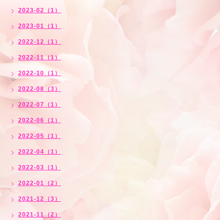
2023-02（1）
2023-01（1）
2022-12（1）
2022-11（1）
2022-10（1）
2022-08（3）
2022-07（1）
2022-06（1）
2022-05（1）
2022-04（1）
2022-03（1）
2022-01（2）
2021-12（3）
2021-11（2）