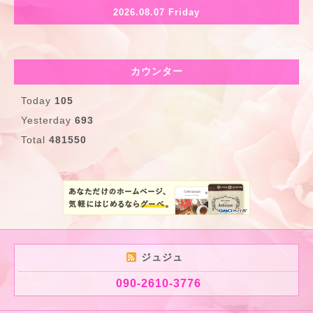
2026.08.07 Friday
カウンター
Today
105
Yesterday
693
Total
481550
ジュジュ
090-2610-3776