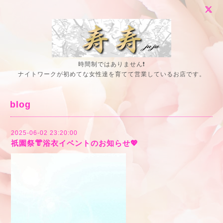
時間制ではありません❗
ナイトワークが初めてな女性達を育てて営業しているお店です。
blog
2025-06-02 23:20:00
祇園祭👘浴衣イベントのお知らせ💖