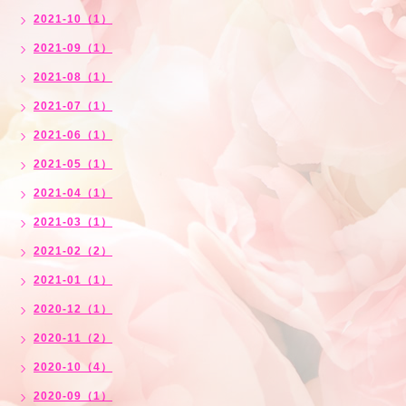
2021-10（1）
2021-09（1）
2021-08（1）
2021-07（1）
2021-06（1）
2021-05（1）
2021-04（1）
2021-03（1）
2021-02（2）
2021-01（1）
2020-12（1）
2020-11（2）
2020-10（4）
2020-09（1）