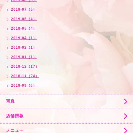
2019-08（5）
2019-07（5）
2019-06（4）
2019-05（4）
2019-04（1）
2019-02（1）
2019-01（1）
2018-12（17）
2018-11（24）
2018-09（6）
写真
店舗情報
メニュー