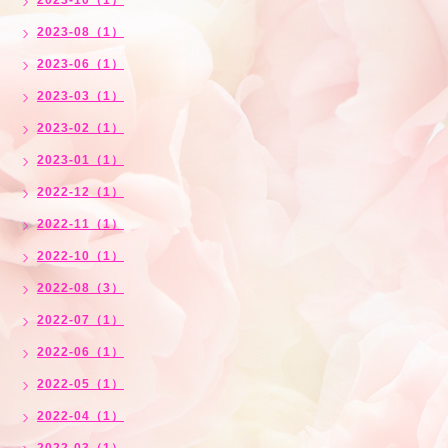
2023-10（1）
2023-08（1）
2023-06（1）
2023-03（1）
2023-02（1）
2023-01（1）
2022-12（1）
2022-11（1）
2022-10（1）
2022-08（3）
2022-07（1）
2022-06（1）
2022-05（1）
2022-04（1）