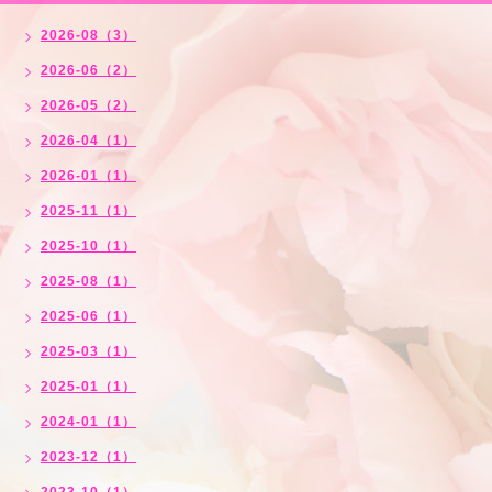
2026-08（3）
2026-06（2）
2026-05（2）
2026-04（1）
2026-01（1）
2025-11（1）
2025-10（1）
2025-08（1）
2025-06（1）
2025-03（1）
2025-01（1）
2024-01（1）
2023-12（1）