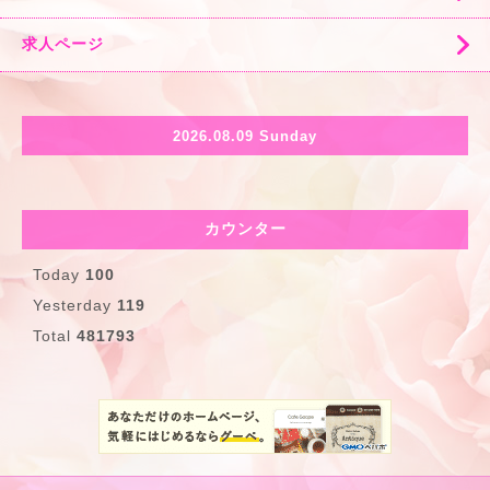
求人ページ
2026.08.09 Sunday
カウンター
Today
100
Yesterday
119
Total
481793