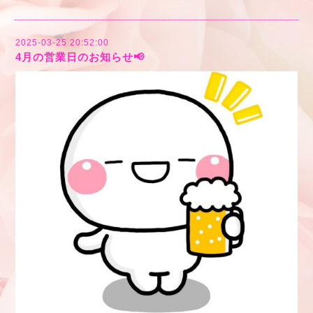
2025-03-25 20:52:00
4月の営業日のお知らせ📢