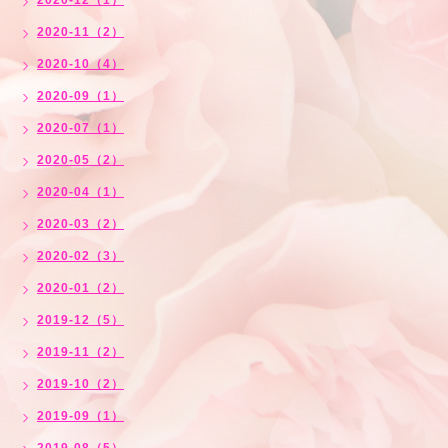
2020-12（1）
2020-11（2）
2020-10（4）
2020-09（1）
2020-07（1）
2020-05（2）
2020-04（1）
2020-03（2）
2020-02（3）
2020-01（2）
2019-12（5）
2019-11（2）
2019-10（2）
2019-09（1）