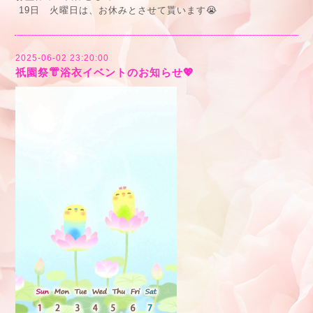
19日 火曜日は、お休みとさせて貰います😭
2025-06-02 23:20:00
祇園祭👘浴衣イベントのお知らせ💖