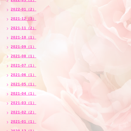
2022-03（1）
2022-01（2）
2021-12（3）
2021-11（2）
2021-10（1）
2021-09（1）
2021-08（1）
2021-07（1）
2021-06（1）
2021-05（1）
2021-04（1）
2021-03（1）
2021-02（2）
2021-01（1）